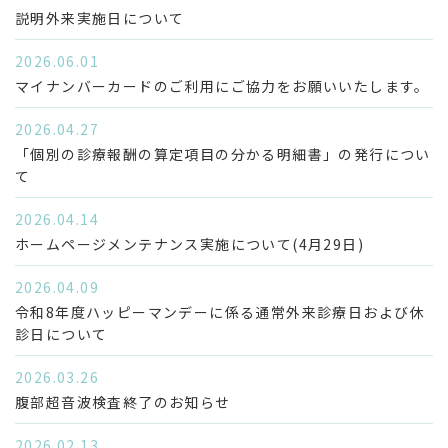
説明外来実施日について
2026.06.01
マイナンバーカードのご利用にご協力をお願いいたします。
検査コース
オプション検査
2026.04.27
「個別の診療報酬の算定項目の分かる明細書」の発行につい
て
2026.04.14
ホームページメンテナンス実施について(4月29日)
半日人間ドック＋PET
2026.04.09
令和8年度ハッピーマンデーに係る通常外来診療日および休
診日について
2026.03.26
腹部超音波検査終了のお知らせ
2026.02.13