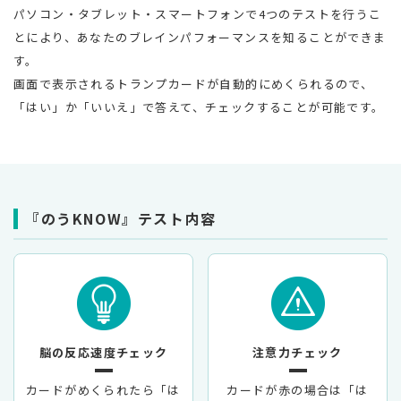
パソコン・タブレット・スマートフォンで4つのテストを行うこ
とにより、あなたのブレインパフォーマンスを知ることができま
す。
画面で表示されるトランプカードが自動的にめくられるので、
「はい」か「いいえ」で答えて、チェックすることが可能です。
『のうKNOW』テスト内容
脳の反応速度チェック
注意力チェック
カードがめくられたら「は
カードが赤の場合は「は