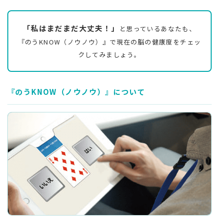
「私はまだまだ大丈夫！」
と思っているあなたも、
『のうKNOW（ノウノウ）』で現在の脳の健康度をチェッ
クしてみましょう。
『のうKNOW（ノウノウ）』について