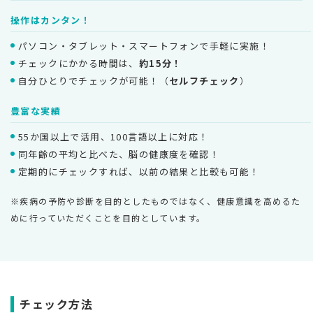
操作はカンタン！
パソコン・タブレット・スマートフォンで手軽に実施！
チェックにかかる時間は、
約15分！
自分ひとりでチェックが可能！（
セルフチェック
）
豊富な実績
55か国以上で活用、100言語以上に対応！
同年齢の平均と比べた、脳の健康度を確認！
定期的にチェックすれば、以前の結果と比較も可能！
※疾病の予防や診断を目的としたものではなく、健康意識を高めるた
めに行っていただくことを目的としています。
チェック方法