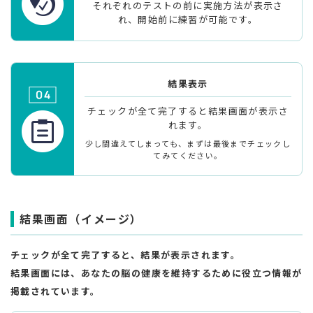
それぞれのテストの前に実施方法が表示さ
れ、開始前に練習が可能です。
結果表示
チェックが全て完了すると結果画面が表示さ
れます。
少し間違えてしまっても、まずは最後までチェックし
てみてください。
結果画面（イメージ）
チェックが全て完了すると、結果が表示されます。
結果画面には、あなたの脳の健康を維持するために役立つ情報が
掲載されています。