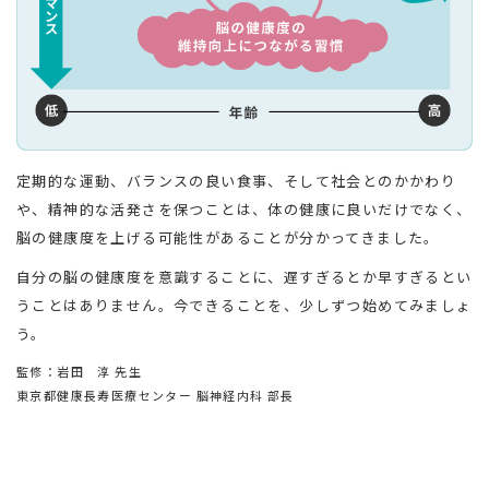
定期的な運動、バランスの良い食事、そして社会とのかかわり
や、精神的な活発さを保つことは、体の健康に良いだけでなく、
脳の健康度を上げる可能性があることが分かってきました。
自分の脳の健康度を意識することに、遅すぎるとか早すぎるとい
うことはありません。今できることを、少しずつ始めてみましょ
う。
監修：岩田 淳 先生
東京都健康長寿医療センター 脳神経内科 部長