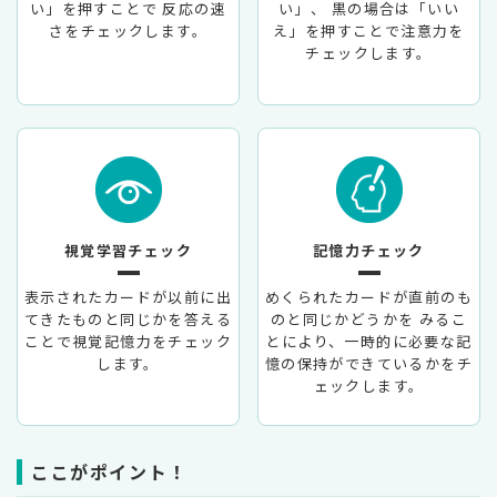
い」を押すことで
反応の速
い」、
黒の場合は「いい
さをチェックします。
え」を押すことで注意力を
チェックします。
視覚学習チェック
記憶力チェック
表示されたカードが以前に出
めくられたカードが直前のも
てきたものと同じかを答える
のと同じかどうかを
みるこ
ことで視覚記憶力をチェック
とにより、一時的に必要な記
します。
憶の保持ができているかをチ
ェックします。
ここがポイント！