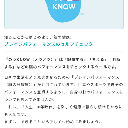
知ることからはじめよう、脳の健康。
ブレインパフォーマンスのセルフチェック
『のうKNOW（ノウノウ）』は「記憶する」「考える」「判断
する」などの脳のパフォーマンスをチェックするツールです。
日々の生活をより充実させるための「ブレインパフォーマンス
（脳の健康度）」が注目されています。仕事やスポーツで自分の
パフォーマンスを意識するように、自身の脳のパフォーマンスに
ついても考えてみませんか。
これは、「人生100年時代」を楽しく健康で暮らし続けるために
も大切です。
まずは、できることから少しずつ始めてみましょう。