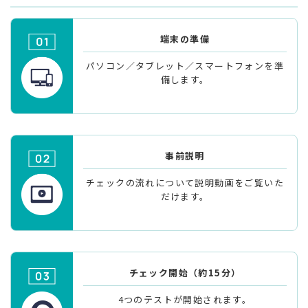
端末の準備
パソコン／タブレット／スマートフォンを準
備します。
事前説明
チェックの流れについて説明動画をご覧いた
だけます。
チェック開始
（約15分）
4つのテストが開始されます。