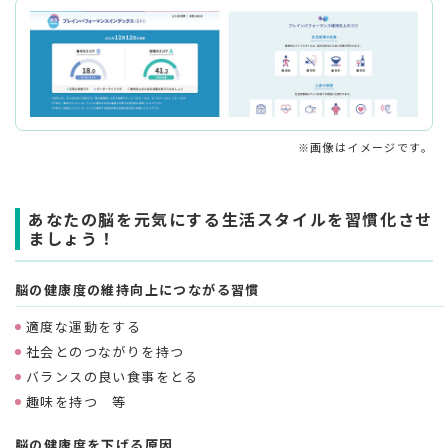
※画像はイメージです。
あなたの脳を元気にする生活スタイルを習慣化させ
ましょう！
脳の健康度の維持向上につながる習慣
適度な運動をする
社会とのつながりを持つ
バランスの良い食事をとる
趣味を持つ 等
脳の健康度を下げる原因